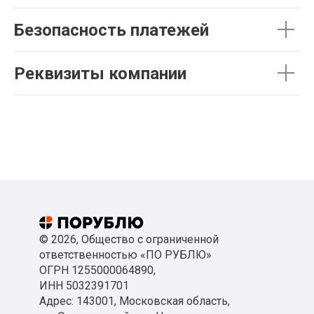
Безопасность платежей
Реквизиты компании
© 2026, Общество с ограниченной
ответственностью «ПО РУБЛЮ»
ОГРН 1255000064890,
ИНН 5032391701
Адрес: 143001, Московская область,