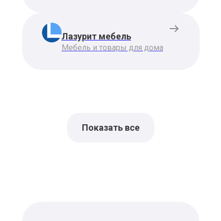
Лазурит мебель
Мебель и товары для дома
Показать все
Эльдорадо