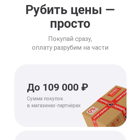
Рубить цены —
просто
Покупай сразу,
оплату разрубим на части
До 109 000 ₽
Cумма покупок
в магазинах-партнёрах