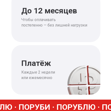
До 12 месяцев
Чтобы оплачивать
постепенно — без лишней нагрузки
Платёж
Каждые 2 недели
или ежемесячно
ЛЮ · ПОРУБИ · ПОРУБЛЮ · П